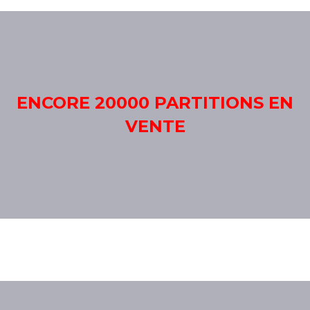
ENCORE 20000 PARTITIONS EN
VENTE