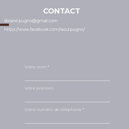
CONTACT
librairie.pugno@gmail.com
https://www.facebook.com/raoul.pugno/
Votre nom *
Votre prénom
Votre numéro de téléphone *