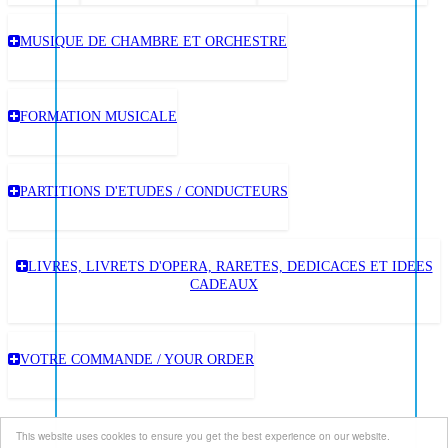
MUSIQUE DE CHAMBRE ET ORCHESTRE
FORMATION MUSICALE
PARTITIONS D'ETUDES / CONDUCTEURS
LIVRES, LIVRETS D'OPERA, RARETES, DEDICACES ET IDEES
CADEAUX
VOTRE COMMANDE / YOUR ORDER
This website uses cookies to ensure you get the best experience on our website.