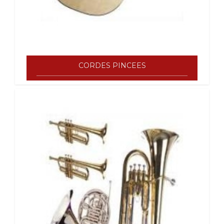
CORDES PINCEES