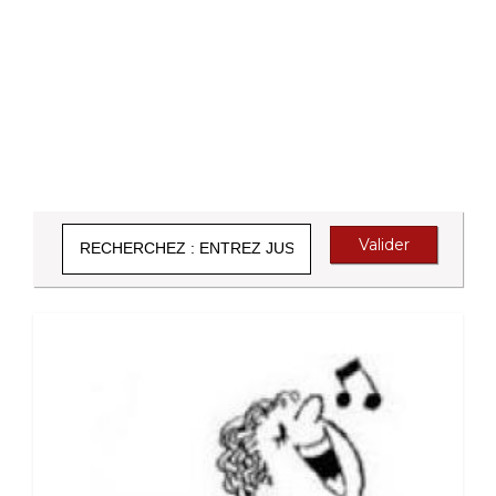
Valider