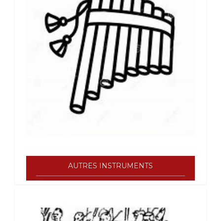
AUTRES INSTRUMENTS