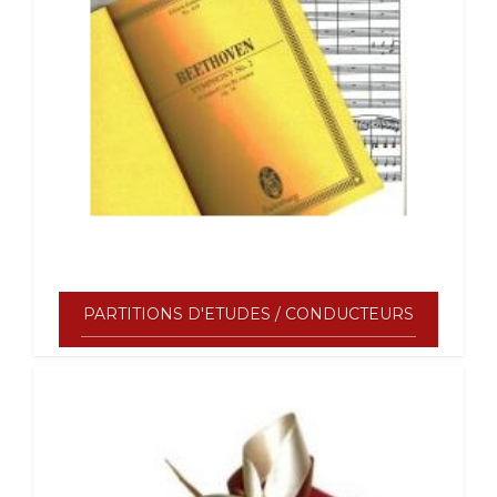
PARTITIONS D'ETUDES / CONDUCTEURS