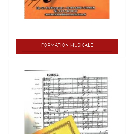
FORMATION MUSICALE