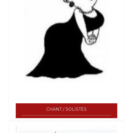
CHANT / SOLISTES