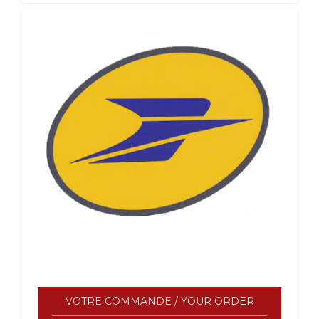
VOTRE COMMANDE / YOUR ORDER