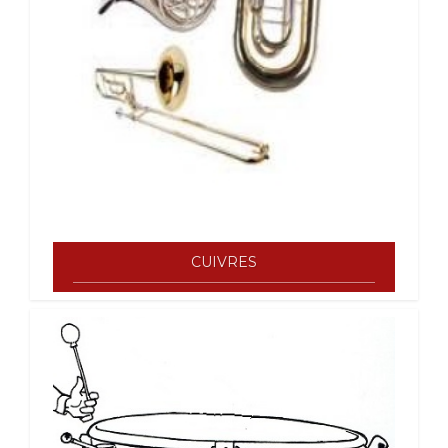
CUIVRES