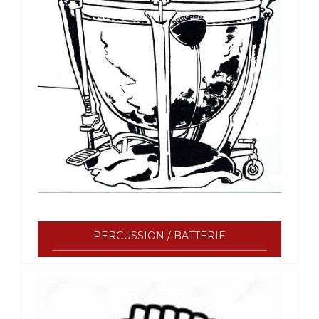
PERCUSSION / BATTERIE