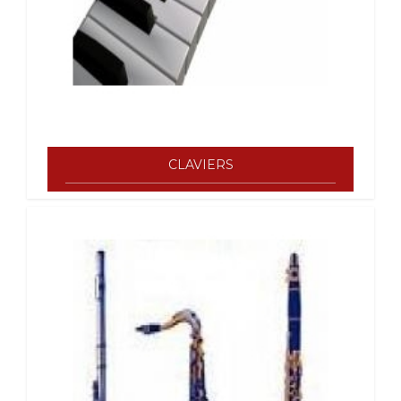
CLAVIERS