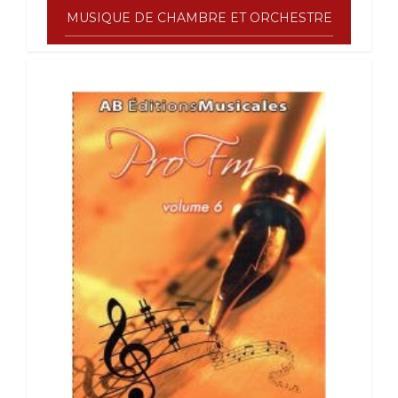
MUSIQUE DE CHAMBRE ET ORCHESTRE