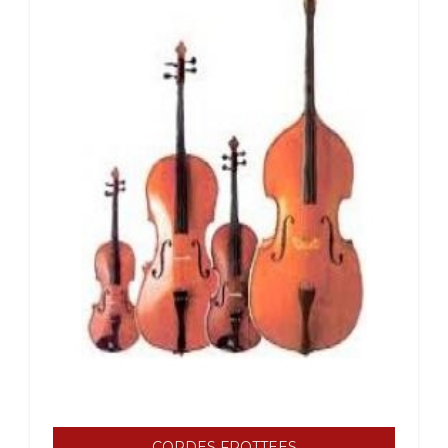
CORDES FROTTEES